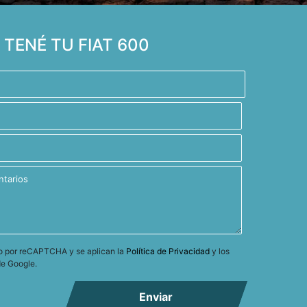
TENÉ TU FIAT 600
ido por reCAPTCHA y se aplican la
Política de Privacidad
y los
e Google.
Enviar