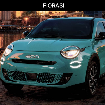
FIORASI