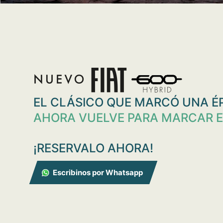
EL CLÁSICO QUE MARCÓ UNA 
AHORA VUELVE PARA MARCAR 
¡RESERVALO AHORA!
Escribinos por Whatsapp