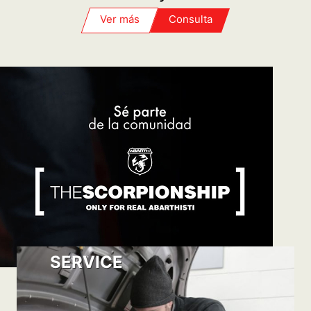
PROGRAMÁ TU TURNO
FIAT PLAN