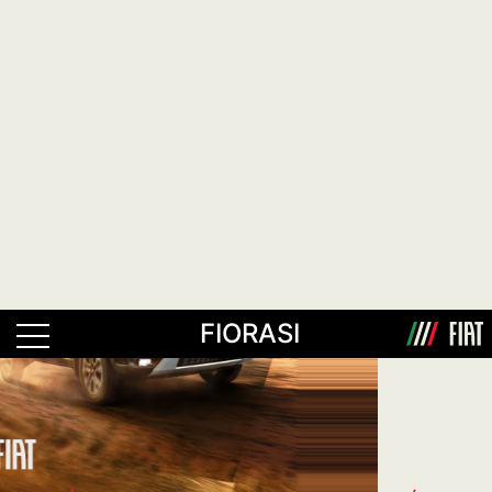
FIORASI